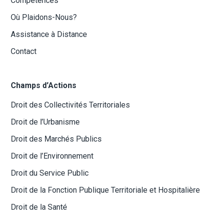
Compétences
Où Plaidons-Nous?
Assistance à Distance
Contact
Champs d’Actions
Droit des Collectivités Territoriales
Droit de l’Urbanisme
Droit des Marchés Publics
Droit de l’Environnement
Droit du Service Public
Droit de la Fonction Publique Territoriale et Hospitalière
Droit de la Santé