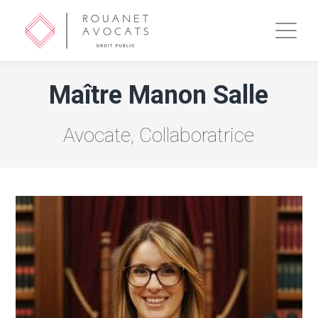
Maître Manon Salle
Avocate, Collaboratrice