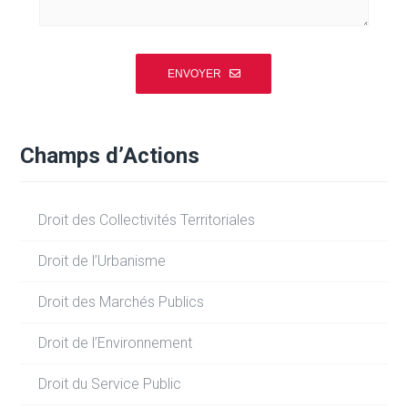
Champs d’Actions
Droit des Collectivités Territoriales
Droit de l’Urbanisme
Droit des Marchés Publics
Droit de l’Environnement
Droit du Service Public