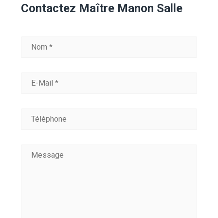
Contactez Maître Manon Salle