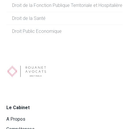
Droit de la Fonction Publique Territoriale et Hospitalière
Droit de la Santé
Droit Public Economique
Le Cabinet
A Propos