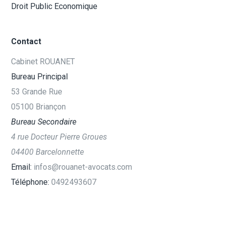
Droit Public Economique
Contact
Cabinet ROUANET
Bureau Principal
53 Grande Rue
05100 Briançon
Bureau Secondaire
4 rue Docteur Pierre Groues
04400 Barcelonnette
Email:
infos@rouanet-avocats.com
Téléphone:
0492493607